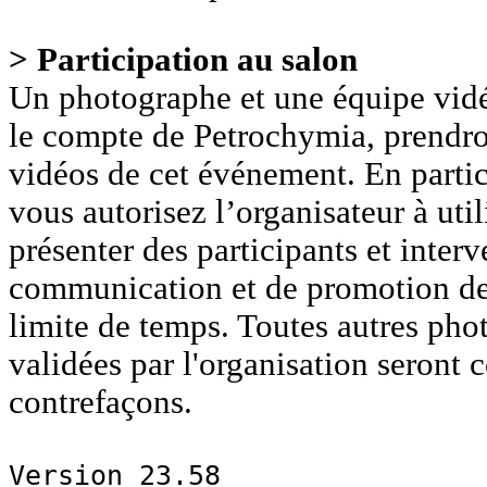
> Participation au salon
Un photographe et une équipe vidéo
le compte de Petrochymia, prendro
vidéos de cet événement. En parti
vous autorisez l’organisateur à uti
présenter des participants et interv
communication et de promotion de
limite de temps. Toutes autres pho
validées par l'organisation seront
contrefaçons.
Version 23.58