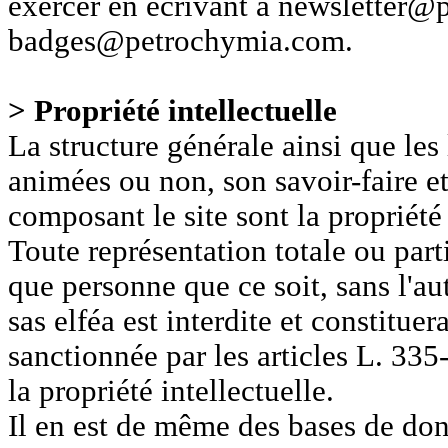
exercer en écrivant à newsletter@
badges@petrochymia.com.
> Propriété intellectuelle
La structure générale ainsi que les 
animées ou non, son savoir-faire et
composant le site sont la propriété 
Toute représentation totale ou parti
que personne que ce soit, sans l'au
sas elféa est interdite et constitue
sanctionnée par les articles L. 335
la propriété intellectuelle.
Il en est de même des bases de don