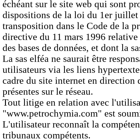
échéant sur le site web qui sont pr
dispositions de la loi du 1er juille
transposition dans le Code de la pro
directive du 11 mars 1996 relative 
des bases de données, et dont la sa
La sas elféa ne saurait être respons
utilisateurs via les liens hypertext
cadre du site internet en direction 
présentes sur le réseau.
Tout litige en relation avec l'utilis
"www.petrochymia.com" est soumis 
L'utilisateur reconnaît la compéte
tribunaux compétents.