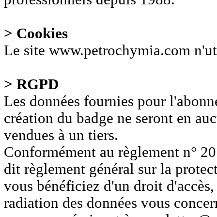
> Cookies
Le site www.petrochymia.com n'uti
> RGPD
Les données fournies pour l'abonne
création du badge ne seront en au
vendues à un tiers.
Conformément au règlement n° 20
dit règlement général sur la prote
vous bénéficiez d'un droit d'accès, 
radiation des données vous conce