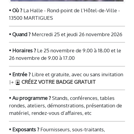
• Où ?
La Halle - Rond-point de l’Hôtel-de-Ville -
13500 MARTIGUES
• Quand ?
Mercredi 25 et jeudi 26 novembre 2026
• Horaires ?
Le 25 novembre de 9.00 à 18.00 et le
26 novembre de 9.00 à 17.00
• Entrée ?
Libre et gratuite, avec ou sans invitation
CRÉEZ VOTRE BADGE GRATUIT
• Au programme ?
Stands, conférences, tables
rondes, ateliers, démonstrations, présentation de
matériel, rendez-vous d’affaires, etc
• Exposants ?
Fournisseurs, sous-traitants,