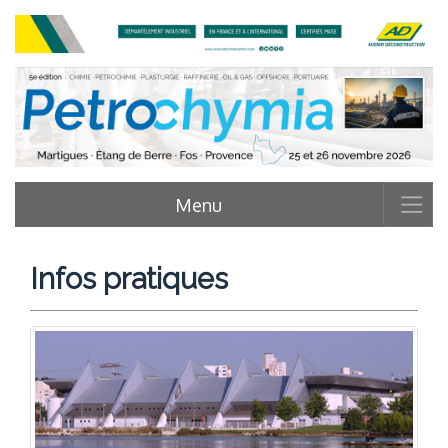
Menu
Infos pratiques